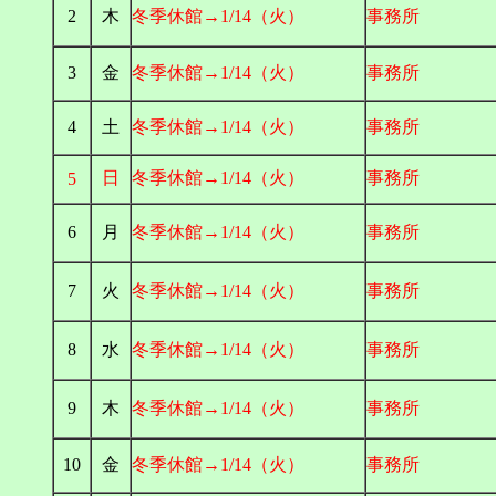
2
木
冬季休館→1/14（火）
事務所
3
金
冬季休館→1/14（火）
事務所
4
土
冬季休館→1/14（火）
事務所
日
冬季休館→1/14（火）
事務所
5
6
月
冬季休館→1/14（火）
事務所
7
火
冬季休館→1/14（火）
事務所
8
水
冬季休館→1/14（火）
事務所
9
木
冬季休館→1/14（火）
事務所
10
金
冬季休館→1/14（火）
事務所